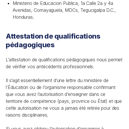
Ministerio de Educacion Publica, 1a Calle 2a y 4a
Avenidas, Comayaguela, MDCs, Tegucigalpa D.C.,
Honduras.
Attestation de qualifications
pédagogiques
L’attestation de qualifications pédagogiques nous permet
de vérifier vos antécédents professionnels.
Il s’agit essentiellement d’une lettre du ministère de
l’Éducation ou de l’organisme responsable confirmant
que vous avez l’autorisation d’enseigner dans ce
territoire de compétence (pays, province ou État) et que
cette autorisation ne vous a jamais été retirée pour des
raisons disciplinaires.
Si vous avez obtenu l’autorisation d’enseigner à