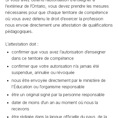
l’extérieur de l’Ontario, vous devez prendre les mesures
nécessaires pour que chaque territoire de compétence
où vous avez détenu le droit d’exercer la profession
nous envoie directement une attestation de qualifications
pédagogiques.
L’attestation doit :
confirmer que vous avez l’autorisation d’enseigner
dans ce territoire de compétence
confirmer que votre autorisation n’a jamais été
suspendue, annulée ou révoquée
nous être envoyée directement par le ministère de
l’Éducation ou l’organisme responsable
être un original signé par la personne responsable
dater de moins d’un an au moment où nous la
recevons
être rédigée dans la langue officielle du pays, de la