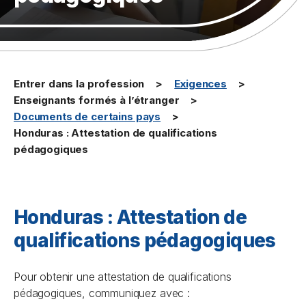
Entrer dans la profession
Exigences
Enseignants formés à l’étranger
Documents de certains pays
Honduras : Attestation de qualifications
pédagogiques
Honduras : Attestation de
qualifications pédagogiques
Pour obtenir une attestation de qualifications
pédagogiques, communiquez avec :