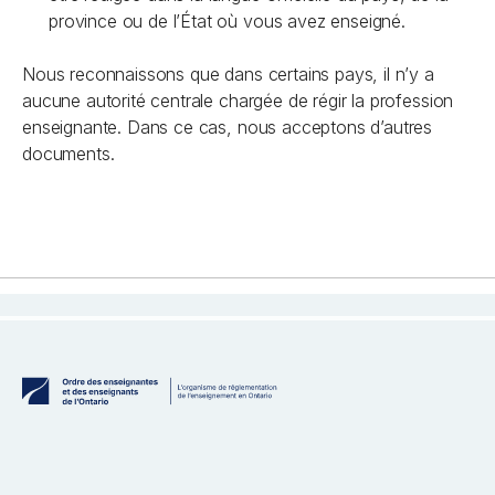
province ou de l’État où vous avez enseigné.
Nous reconnaissons que dans certains pays, il n’y a
aucune autorité centrale chargée de régir la profession
enseignante. Dans ce cas, nous acceptons d’autres
documents.