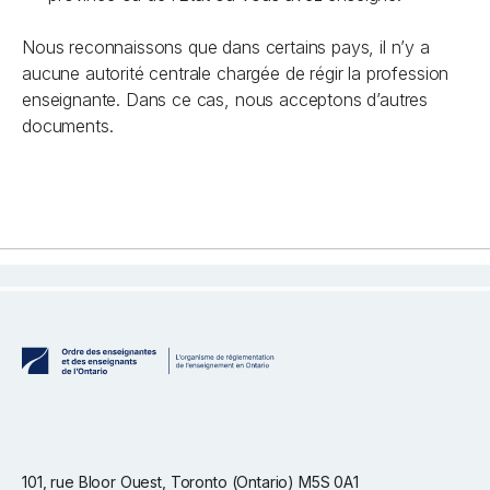
Nous reconnaissons que dans certains pays, il n’y a
aucune autorité centrale chargée de régir la profession
enseignante. Dans ce cas, nous acceptons d’autres
documents.
101, rue Bloor Ouest, Toronto (Ontario) M5S 0A1