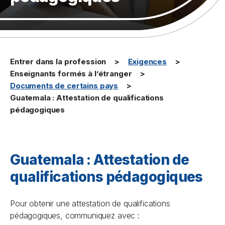
Entrer dans la profession
Exigences
Enseignants formés à l’étranger
Documents de certains pays
Guatemala : Attestation de qualifications
pédagogiques
Guatemala : Attestation de
qualifications pédagogiques
Pour obtenir une attestation de qualifications
pédagogiques, communiquez avec :