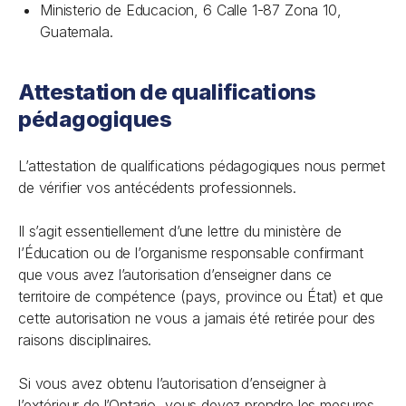
Ministerio de Educacion, 6 Calle 1-87 Zona 10,
Guatemala.
Attestation de qualifications
pédagogiques
L’attestation de qualifications pédagogiques nous permet
de vérifier vos antécédents professionnels.
Il s’agit essentiellement d’une lettre du ministère de
l’Éducation ou de l’organisme responsable confirmant
que vous avez l’autorisation d’enseigner dans ce
territoire de compétence (pays, province ou État) et que
cette autorisation ne vous a jamais été retirée pour des
raisons disciplinaires.
Si vous avez obtenu l’autorisation d’enseigner à
l’extérieur de l’Ontario, vous devez prendre les mesures