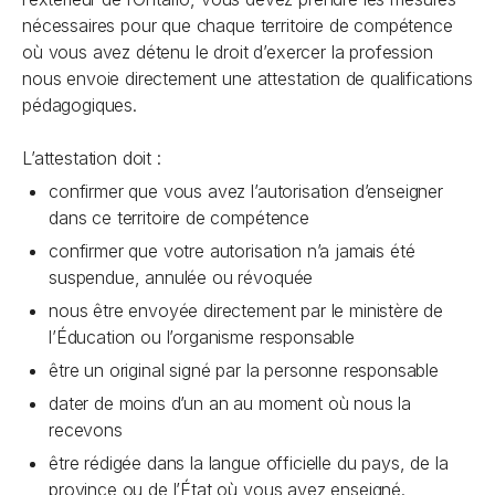
nécessaires pour que chaque territoire de compétence
où vous avez détenu le droit d’exercer la profession
nous envoie directement une attestation de qualifications
pédagogiques.
L’attestation doit :
confirmer que vous avez l’autorisation d’enseigner
dans ce territoire de compétence
confirmer que votre autorisation n’a jamais été
suspendue, annulée ou révoquée
nous être envoyée directement par le ministère de
l’Éducation ou l’organisme responsable
être un original signé par la personne responsable
dater de moins d’un an au moment où nous la
recevons
être rédigée dans la langue officielle du pays, de la
province ou de l’État où vous avez enseigné.