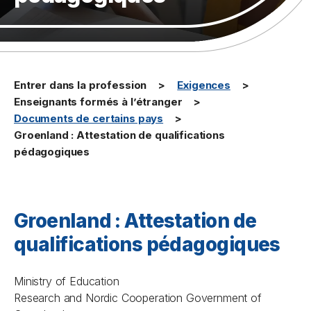
Entrer dans la profession
Exigences
Enseignants formés à l’étranger
Documents de certains pays
Groenland : Attestation de qualifications
pédagogiques
Groenland : Attestation de
qualifications pédagogiques
Ministry of Education
Research and Nordic Cooperation Government of