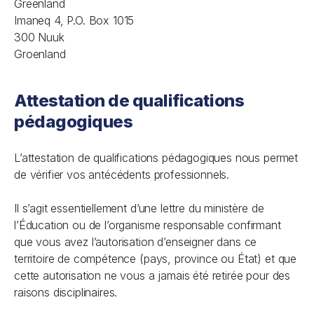
Greenland
Imaneq 4, P.O. Box 1015
300 Nuuk
Groenland
Attestation de qualifications
pédagogiques
L’attestation de qualifications pédagogiques nous permet
de vérifier vos antécédents professionnels.
Il s’agit essentiellement d’une lettre du ministère de
l’Éducation ou de l’organisme responsable confirmant
que vous avez l’autorisation d’enseigner dans ce
territoire de compétence (pays, province ou État) et que
cette autorisation ne vous a jamais été retirée pour des
raisons disciplinaires.