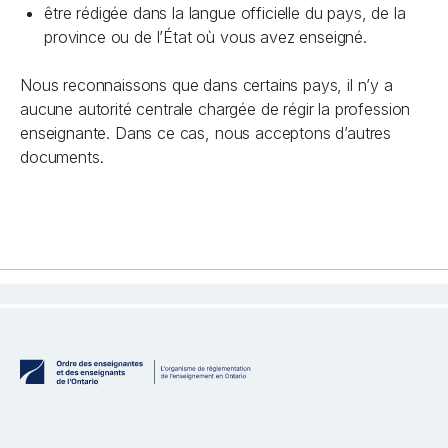
être rédigée dans la langue officielle du pays, de la
province ou de l’État où vous avez enseigné.
Nous reconnaissons que dans certains pays, il n’y a
aucune autorité centrale chargée de régir la profession
enseignante. Dans ce cas, nous acceptons d’autres
documents.