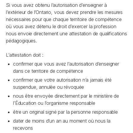
Si vous avez obtenu l’autorisation d’enseigner à
l’extérieur de l’Ontario, vous devez prendre les mesures
nécessaires pour que chaque territoire de compétence
où vous avez détenu le droit d’exercer la profession
nous envoie directement une attestation de qualifications
pédagogiques.
L’attestation doit :
confirmer que vous avez l’autorisation d’enseigner
dans ce territoire de compétence
confirmer que votre autorisation n’a jamais été
suspendue, annulée ou révoquée
nous être envoyée directement par le ministère de
l’Éducation ou l’organisme responsable
être un original signé par la personne responsable
dater de moins d’un an au moment où nous la
recevons