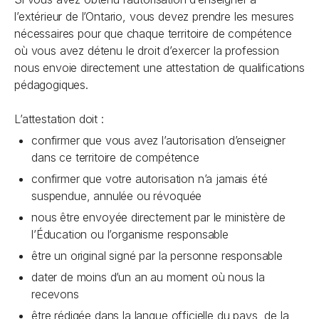
l’extérieur de l’Ontario, vous devez prendre les mesures
nécessaires pour que chaque territoire de compétence
où vous avez détenu le droit d’exercer la profession
nous envoie directement une attestation de qualifications
pédagogiques.
L’attestation doit :
confirmer que vous avez l’autorisation d’enseigner
dans ce territoire de compétence
confirmer que votre autorisation n’a jamais été
suspendue, annulée ou révoquée
nous être envoyée directement par le ministère de
l’Éducation ou l’organisme responsable
être un original signé par la personne responsable
dater de moins d’un an au moment où nous la
recevons
être rédigée dans la langue officielle du pays, de la