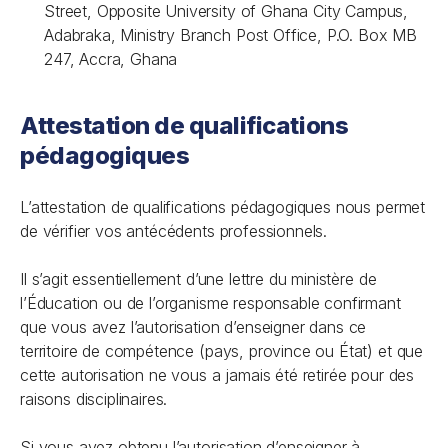
Street, Opposite University of Ghana City Campus,
Adabraka, Ministry Branch Post Office, P.O. Box MB
247, Accra, Ghana
Attestation de qualifications
pédagogiques
L’attestation de qualifications pédagogiques nous permet
de vérifier vos antécédents professionnels.
Il s’agit essentiellement d’une lettre du ministère de
l’Éducation ou de l’organisme responsable confirmant
que vous avez l’autorisation d’enseigner dans ce
territoire de compétence (pays, province ou État) et que
cette autorisation ne vous a jamais été retirée pour des
raisons disciplinaires.
Si vous avez obtenu l’autorisation d’enseigner à