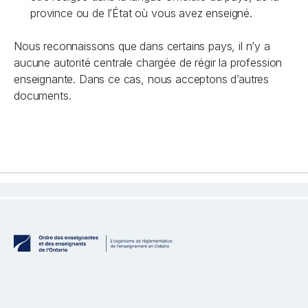
province ou de l’État où vous avez enseigné.
Nous reconnaissons que dans certains pays, il n’y a
aucune autorité centrale chargée de régir la profession
enseignante. Dans ce cas, nous acceptons d’autres
documents.