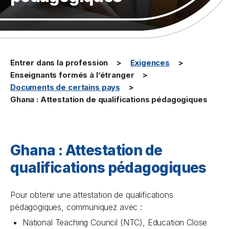
Entrer dans la profession
Exigences
Enseignants formés à l’étranger
Documents de certains pays
Ghana : Attestation de qualifications pédagogiques
Ghana : Attestation de
qualifications pédagogiques
Pour obtenir une attestation de qualifications
pédagogiques, communiquez avec :
National Teaching Council (NTC), Education Close