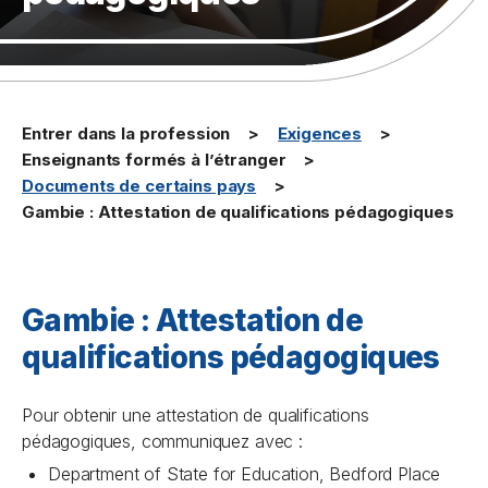
Entrer dans la profession
Exigences
Enseignants formés à l’étranger
Documents de certains pays
Gambie : Attestation de qualifications pédagogiques
Gambie : Attestation de
qualifications pédagogiques
Pour obtenir une attestation de qualifications
pédagogiques, communiquez avec :
Department of State for Education, Bedford Place