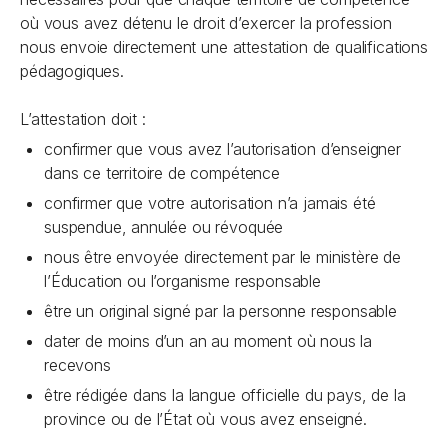
où vous avez détenu le droit d’exercer la profession
nous envoie directement une attestation de qualifications
pédagogiques.
L’attestation doit :
confirmer que vous avez l’autorisation d’enseigner
dans ce territoire de compétence
confirmer que votre autorisation n’a jamais été
suspendue, annulée ou révoquée
nous être envoyée directement par le ministère de
l’Éducation ou l’organisme responsable
être un original signé par la personne responsable
dater de moins d’un an au moment où nous la
recevons
être rédigée dans la langue officielle du pays, de la
province ou de l’État où vous avez enseigné.