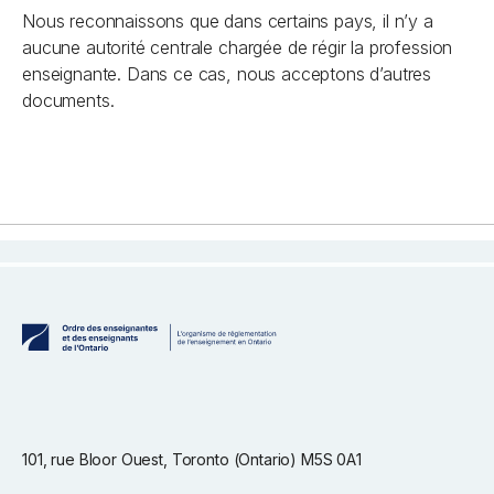
Nous reconnaissons que dans certains pays, il n’y a
aucune autorité centrale chargée de régir la profession
enseignante. Dans ce cas, nous acceptons d’autres
documents.
101, rue Bloor Ouest, Toronto (Ontario) M5S 0A1