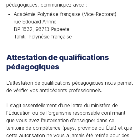
pédagogiques, communiquez avec :
Académie Polynésie française (Vice-Rectorat)
rue Édouard Ahnne
BP 1632, 98713 Papeete
Tahiti, Polynésie française
Attestation de qualifications
pédagogiques
L’attestation de qualifications pédagogiques nous permet
de vérifier vos antécédents professionnels.
Il s’agit essentiellement d’une lettre du ministère de
l’Éducation ou de l’organisme responsable confirmant
que vous avez l’autorisation d’enseigner dans ce
territoire de compétence (pays, province ou État) et que
cette autorisation ne vous a jamais été retirée pour des