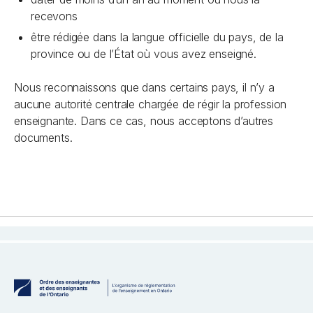
recevons
être rédigée dans la langue officielle du pays, de la
province ou de l’État où vous avez enseigné.
Nous reconnaissons que dans certains pays, il n’y a
aucune autorité centrale chargée de régir la profession
enseignante. Dans ce cas, nous acceptons d’autres
documents.