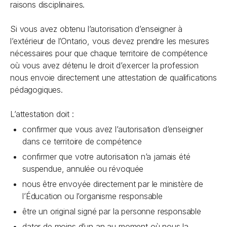
raisons disciplinaires.
Si vous avez obtenu l’autorisation d’enseigner à
l’extérieur de l’Ontario, vous devez prendre les mesures
nécessaires pour que chaque territoire de compétence
où vous avez détenu le droit d’exercer la profession
nous envoie directement une attestation de qualifications
pédagogiques.
L’attestation doit :
confirmer que vous avez l’autorisation d’enseigner
dans ce territoire de compétence
confirmer que votre autorisation n’a jamais été
suspendue, annulée ou révoquée
nous être envoyée directement par le ministère de
l’Éducation ou l’organisme responsable
être un original signé par la personne responsable
dater de moins d’un an au moment où nous la