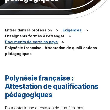
Entrer dans la profession
Exigences
Enseignants formés à l’étranger
Documents de certains pays
Polynésie française : Attestation de qualifications
pédagogiques
Polynésie française :
Attestation de qualifications
pédagogiques
Pour obtenir une attestation de qualifications