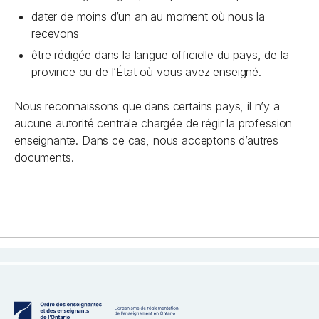
dater de moins d’un an au moment où nous la
recevons
être rédigée dans la langue officielle du pays, de la
province ou de l’État où vous avez enseigné.
Nous reconnaissons que dans certains pays, il n’y a
aucune autorité centrale chargée de régir la profession
enseignante. Dans ce cas, nous acceptons d’autres
documents.