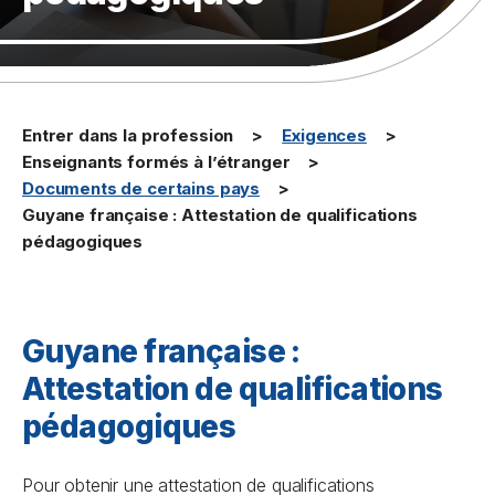
Entrer dans la profession
Exigences
Enseignants formés à l’étranger
Documents de certains pays
Guyane française : Attestation de qualifications
pédagogiques
Guyane française :
Attestation de qualifications
pédagogiques
Pour obtenir une attestation de qualifications