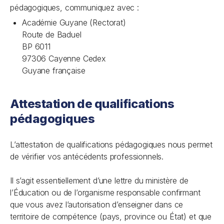
pédagogiques, communiquez avec :
Académie Guyane (Rectorat)
Route de Baduel
BP 6011
97306 Cayenne Cedex
Guyane française
Attestation de qualifications
pédagogiques
L’attestation de qualifications pédagogiques nous permet
de vérifier vos antécédents professionnels.
Il s’agit essentiellement d’une lettre du ministère de
l’Éducation ou de l’organisme responsable confirmant
que vous avez l’autorisation d’enseigner dans ce
territoire de compétence (pays, province ou État) et que