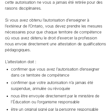
cette autorisation ne vous a jamais été retirée pour des
raisons disciplinaires.
Si vous avez obtenu l’autorisation d’enseigner à
l’extérieur de l’Ontario, vous devez prendre les mesures
nécessaires pour que chaque territoire de compétence
où vous avez détenu le droit d’exercer la profession
nous envoie directement une attestation de qualifications
pédagogiques.
L’attestation doit :
confirmer que vous avez l’autorisation d’enseigner
dans ce territoire de compétence
confirmer que votre autorisation n’a jamais été
suspendue, annulée ou révoquée
nous être envoyée directement par le ministère de
l’Éducation ou l’organisme responsable
être un original signé par la personne responsable