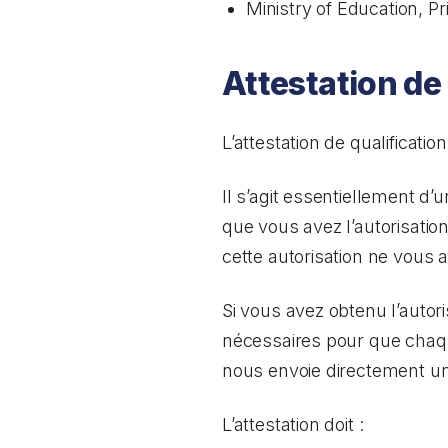
Ministry of Education, Pr
Attestation de
L’attestation de qualificat
Il s’agit essentiellement d
que vous avez l’autorisatio
cette autorisation ne vous a
Si vous avez obtenu l’autor
nécessaires pour que chaqu
nous envoie directement une
L’attestation doit :