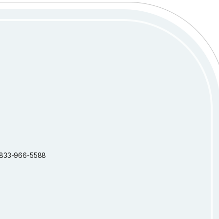
 1-833-966-5588