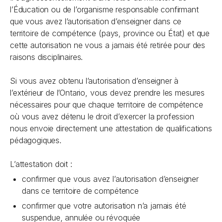
l’Éducation ou de l’organisme responsable confirmant
que vous avez l’autorisation d’enseigner dans ce
territoire de compétence (pays, province ou État) et que
cette autorisation ne vous a jamais été retirée pour des
raisons disciplinaires.
Si vous avez obtenu l’autorisation d’enseigner à
l’extérieur de l’Ontario, vous devez prendre les mesures
nécessaires pour que chaque territoire de compétence
où vous avez détenu le droit d’exercer la profession
nous envoie directement une attestation de qualifications
pédagogiques.
L’attestation doit :
confirmer que vous avez l’autorisation d’enseigner
dans ce territoire de compétence
confirmer que votre autorisation n’a jamais été
suspendue, annulée ou révoquée