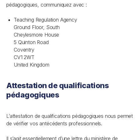
pédagogiques, communiquez avec :
Teaching Regulation Agency
Ground Floor, South
Cheylesmore House
5 Quinton Road
Coventry
CV1 2WT
United Kingdom
Attestation de qualifications
pédagogiques
L’attestation de qualifications pédagogiques nous permet
de vérifier vos antécédents professionnels.
Il s’agit essentiellement d’une lettre du ministère de