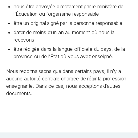
nous être envoyée directement par le ministère de
l’Éducation ou l’organisme responsable
être un original signé par la personne responsable
dater de moins d’un an au moment où nous la
recevons
être rédigée dans la langue officielle du pays, de la
province ou de l’État où vous avez enseigné.
Nous reconnaissons que dans certains pays, il n’y a
aucune autorité centrale chargée de régir la profession
enseignante. Dans ce cas, nous acceptons d’autres
documents.