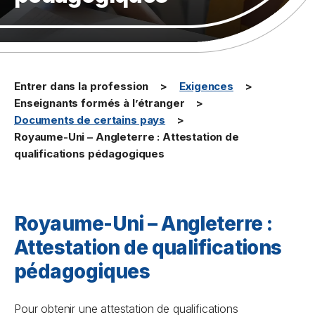
Entrer dans la profession
Exigences
Enseignants formés à l’étranger
Documents de certains pays
Royaume-Uni – Angleterre : Attestation de
qualifications pédagogiques
Royaume-Uni – Angleterre :
Attestation de qualifications
pédagogiques
Pour obtenir une attestation de qualifications