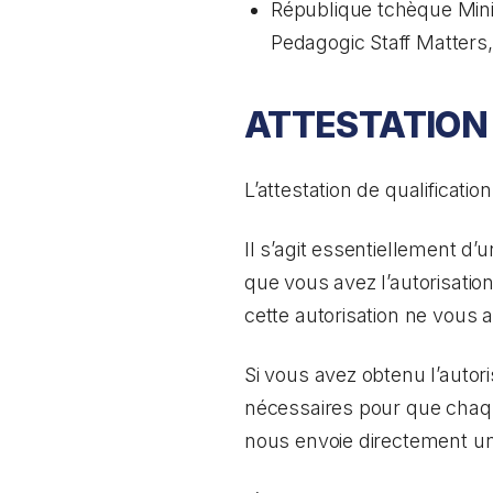
République tchèque Mini
Pedagogic Staff Matters,
ATTESTATION
L’attestation de qualificat
Il s’agit essentiellement d
que vous avez l’autorisatio
cette autorisation ne vous a
Si vous avez obtenu l’autor
nécessaires pour que chaqu
nous envoie directement une