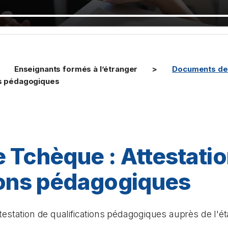
Enseignants formés à l’étranger
Documents de 
ns pédagogiques
 Tchèque : Attestatio
ions pédagogiques
estation de qualifications pédagogiques auprès de l'ét