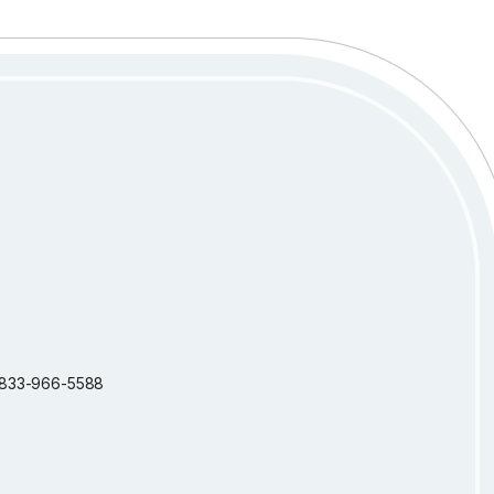
 1-833-966-5588