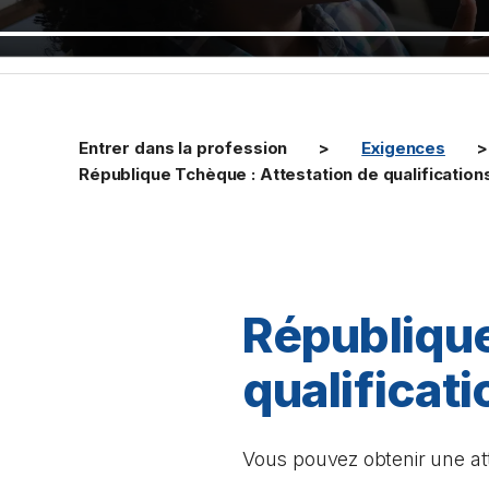
Entrer dans la profession
Exigences
République Tchèque : Attestation de qualificatio
République
qualificat
Vous pouvez obtenir une att