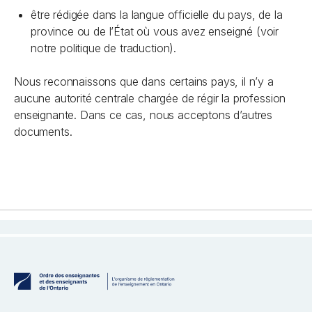
être rédigée dans la langue officielle du pays, de la
province ou de l’État où vous avez enseigné (voir
notre politique de traduction).
Nous reconnaissons que dans certains pays, il n’y a
aucune autorité centrale chargée de régir la profession
enseignante. Dans ce cas, nous acceptons d’autres
documents.