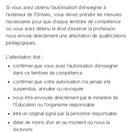
Si vous avez obtenu l’autorisation d’enseigner à
l’extérieur de l’Ontario, vous devez prendre les mesures
nécessaires pour que chaque territoire de compétence
où vous avez détenu le droit d’exercer la profession
nous envoie directement une attestation de qualifications
pédagogiques.
L’attestation doit :
confirmer que vous avez l’autorisation d’enseigner
dans ce territoire de compétence
confirmer que votre autorisation n’a jamais été
suspendue, annulée ou révoquée
nous être envoyée directement par le ministère de
l’Éducation ou l’organisme responsable
être un original signé par la personne responsable
dater de moins d’un an au moment où nous la
recevons