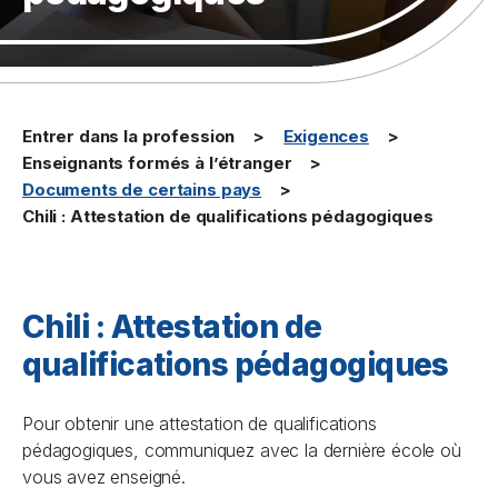
Entrer dans la profession
Exigences
Enseignants formés à l’étranger
Documents de certains pays
Chili : Attestation de qualifications pédagogiques
Chili : Attestation de
qualifications pédagogiques
Pour obtenir une attestation de qualifications
pédagogiques, communiquez avec la dernière école où
vous avez enseigné.