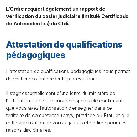
L’Ordre requiert également un rapport de
vérification du casier judiciaire (intitulé Certificado
de Antecedentes) du Chili.
Attestation de qualifications
pédagogiques
L’attestation de qualifications pédagogiques nous permet
de vérifier vos antécédents professionnels.
Il s’agit essentiellement d’une lettre du ministère de
l’Éducation ou de l’organisme responsable confirmant
que vous avez l’autorisation d’enseigner dans ce
territoire de compétence (pays, province ou État) et que
cette autorisation ne vous a jamais été retirée pour des
raisons disciplinaires.