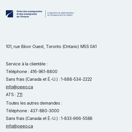
101, rue Bloor Ouest, Toronto (Ontario) M5S 0A1
Service à la clientèle :
Téléphone : 416-961-8800
Sans frais (Canada et É.-U.) : 1-888-534-2222
info@oeeo.ca
ATS :
711
Toutes les autres demandes :
Téléphone : 437-880-3000
Sans frais (Canada et É.-U.) : 1-833-966-5588
info@oeeo.ca