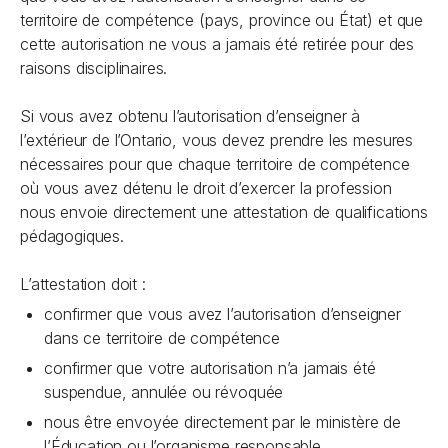
territoire de compétence (pays, province ou État) et que
cette autorisation ne vous a jamais été retirée pour des
raisons disciplinaires.
Si vous avez obtenu l’autorisation d’enseigner à
l’extérieur de l’Ontario, vous devez prendre les mesures
nécessaires pour que chaque territoire de compétence
où vous avez détenu le droit d’exercer la profession
nous envoie directement une attestation de qualifications
pédagogiques.
L’attestation doit :
confirmer que vous avez l’autorisation d’enseigner
dans ce territoire de compétence
confirmer que votre autorisation n’a jamais été
suspendue, annulée ou révoquée
nous être envoyée directement par le ministère de
l’Éducation ou l’organisme responsable