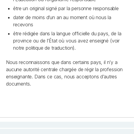
être un original signé par la personne responsable
dater de moins d’un an au moment où nous la
recevons
être rédigée dans la langue officielle du pays, de la
province ou de l’État où vous avez enseigné (voir
notre politique de traduction).
Nous reconnaissons que dans certains pays, il n’y a
aucune autorité centrale chargée de régir la profession
enseignante. Dans ce cas, nous acceptons d’autres
documents.