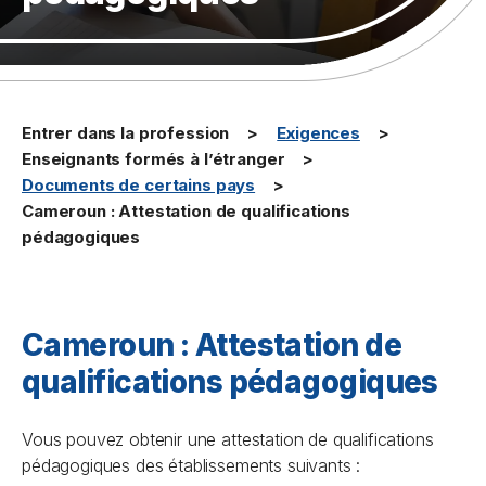
Entrer dans la profession
Exigences
Enseignants formés à l’étranger
Documents de certains pays
Cameroun : Attestation de qualifications
pédagogiques
Cameroun : Attestation de
qualifications pédagogiques
Vous pouvez obtenir une attestation de qualifications
pédagogiques des établissements suivants :