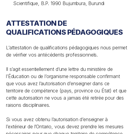
Scientifique, B.P. 1990 Bujumbura, Burundi
ATTESTATION DE
QUALIFICATIONS PÉDAGOGIQUES
L’attestation de qualifications pédagogiques nous permet
de vérifier vos antécédents professionnels.
Il s’agit essentiellement d’une lettre du ministère de
l’Éducation ou de l’organisme responsable confirmant
que vous avez l’autorisation d’enseigner dans ce
territoire de compétence (pays, province ou État) et que
cette autorisation ne vous a jamais été retirée pour des
raisons disciplinaires.
Si vous avez obtenu l’autorisation d’enseigner à
l’extérieur de l’Ontario, vous devez prendre les mesures
nécessaires pour que chaque territoire de compétence