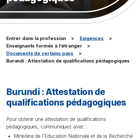
Entrer dans la profession
Exigences
Enseignants formés à l’étranger
Documents de certains pays
Burundi : Attestation de qualifications pédagogiques
Burundi : Attestation de
qualifications pédagogiques
Pour obtenir une attestation de qualifications
pédagogiques, communiquez avec :
Ministère de l’Education Nationale et de la Recherche