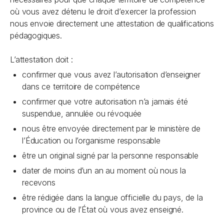
où vous avez détenu le droit d’exercer la profession
nous envoie directement une attestation de qualifications
pédagogiques.
L’attestation doit :
confirmer que vous avez l’autorisation d’enseigner
dans ce territoire de compétence
confirmer que votre autorisation n’a jamais été
suspendue, annulée ou révoquée
nous être envoyée directement par le ministère de
l’Éducation ou l’organisme responsable
être un original signé par la personne responsable
dater de moins d’un an au moment où nous la
recevons
être rédigée dans la langue officielle du pays, de la
province ou de l’État où vous avez enseigné.