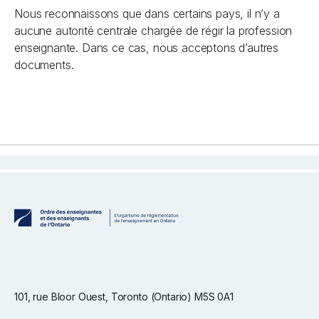
Nous reconnaissons que dans certains pays, il n’y a
aucune autorité centrale chargée de régir la profession
enseignante. Dans ce cas, nous acceptons d’autres
documents.
101, rue Bloor Ouest, Toronto (Ontario) M5S 0A1