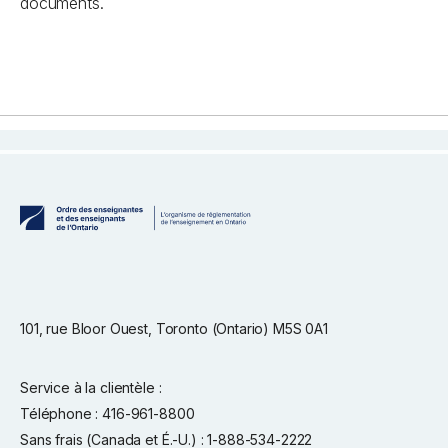
documents.
101, rue Bloor Ouest, Toronto (Ontario) M5S 0A1
Service à la clientèle :
Téléphone : 416-961-8800
Sans frais (Canada et É.-U.) : 1-888-534-2222