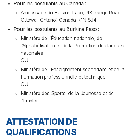
Pour les postulants au Canada :
Ambassade du Burkina Faso, 48 Range Road,
Ottawa (Ontario) Canada K1N 8J4
Pour les postulants au Burkina Faso :
Ministère de l’Éducation nationale, de
l’Alphabétisation et de la Promotion des langues
nationales
OU
Ministère de l’Enseignement secondaire et de la
Formation professionnelle et technique
OU
Ministère des Sports, de la Jeunesse et de
l’Emploi
ATTESTATION DE
QUALIFICATIONS