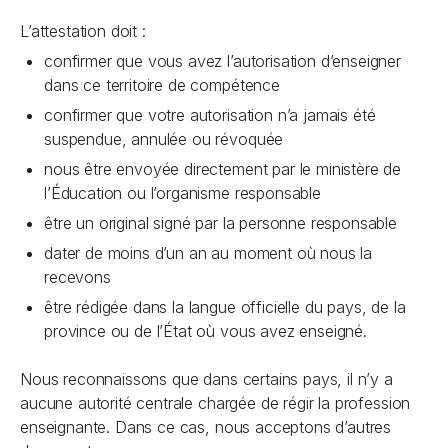
L’attestation doit :
confirmer que vous avez l’autorisation d’enseigner
dans ce territoire de compétence
confirmer que votre autorisation n’a jamais été
suspendue, annulée ou révoquée
nous être envoyée directement par le ministère de
l’Éducation ou l’organisme responsable
être un original signé par la personne responsable
dater de moins d’un an au moment où nous la
recevons
être rédigée dans la langue officielle du pays, de la
province ou de l’État où vous avez enseigné.
Nous reconnaissons que dans certains pays, il n’y a
aucune autorité centrale chargée de régir la profession
enseignante. Dans ce cas, nous acceptons d’autres