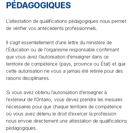
PÉDAGOGIQUES
L’attestation de qualifications pédagogiques nous permet
de vérifier vos antécédents professionnels.
Il s’agit essentiellement d’une lettre du ministère de
l’Éducation ou de l’organisme responsable confirmant
que vous avez l’autorisation d’enseigner dans ce
territoire de compétence (pays, province ou État) et que
cette autorisation ne vous a jamais été retirée pour des
raisons disciplinaires.
Si vous avez obtenu l’autorisation d’enseigner à
l’extérieur de l’Ontario, vous devez prendre les mesures
nécessaires pour que chaque territoire de compétence
où vous avez détenu le droit d’exercer la profession
nous envoie directement une attestation de qualifications
pédagogiques.