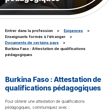
Entrer dans la profession
Exigences
Enseignants formés à l’étranger
Documents de certains pays
Burkina Faso : Attestation de qualifications
pédagogiques
Burkina Faso : Attestation de
qualifications pédagogiques
Pour obtenir une attestation de qualifications
pédagogiques, communiquez avec :