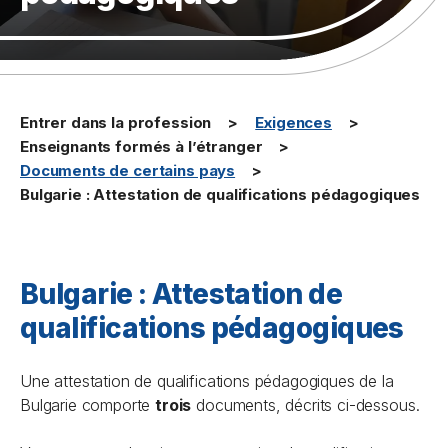
Entrer dans la profession
Exigences
Enseignants formés à l’étranger
Documents de certains pays
Bulgarie : Attestation de qualifications pédagogiques
Bulgarie : Attestation de
qualifications pédagogiques
Une attestation de qualifications pédagogiques de la
Bulgarie comporte
trois
documents, décrits ci-dessous.