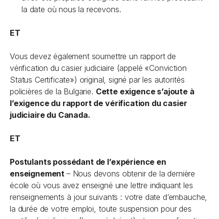
la date où nous la recevons.
ET
Vous devez également soumettre un rapport de
vérification du casier judiciaire (appelé «Conviction
Status Certificate») original, signé par les autorités
policières de la Bulgarie.
Cette exigence s’ajoute à
l’exigence du rapport de vérification du casier
judiciaire du Canada.
ET
Postulants possédant de l’expérience en
enseignement
– Nous devons obtenir de la dernière
école où vous avez enseigné une lettre indiquant les
renseignements à jour suivants : votre date d’embauche,
la durée de votre emploi, toute suspension pour des