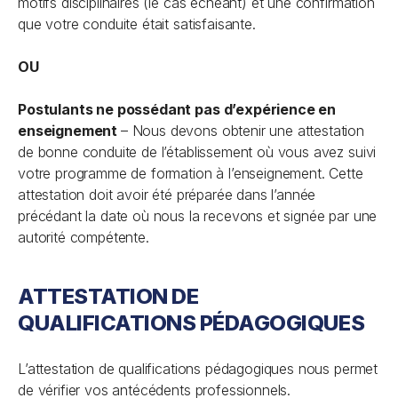
motifs disciplinaires (le cas échéant) et une confirmation
que votre conduite était satisfaisante.
OU
Postulants ne possédant pas d’expérience en
enseignement
– Nous devons obtenir une attestation
de bonne conduite de l’établissement où vous avez suivi
votre programme de formation à l’enseignement. Cette
attestation doit avoir été préparée dans l’année
précédant la date où nous la recevons et signée par une
autorité compétente.
ATTESTATION DE
QUALIFICATIONS PÉDAGOGIQUES
L’attestation de qualifications pédagogiques nous permet
de vérifier vos antécédents professionnels.