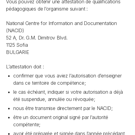
Vous pouvez obtenir une attestation de qualifications
pédagogiques de l’organisme suivant :
National Centre for Information and Documentation
(NACID)
52 A, Dr. G.M. Dimitrov Blvd.
1125 Sofia
BULGARIE
L’attestation doit :
confirmer que vous aviez l’autorisation d’enseigner
dans ce territoire de compétence;
le cas échéant, indiquer si votre autorisation a déjà
été suspendue, annulée ou révoquée;
nous être transmise directement par le NACID;
être un document original signé par l’autorité
compétente;
avoir été préparée et signée dans l’année précédant