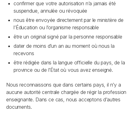
confirmer que votre autorisation n’a jamais été
suspendue, annulée ou révoquée
nous être envoyée directement par le ministère de
l’Éducation ou l’organisme responsable
être un original signé par la personne responsable
dater de moins d’un an au moment où nous la
recevons
être rédigée dans la langue officielle du pays, de la
province ou de l’État où vous avez enseigné.
Nous reconnaissons que dans certains pays, il n’y a
aucune autorité centrale chargée de régir la profession
enseignante. Dans ce cas, nous acceptons d’autres
documents.