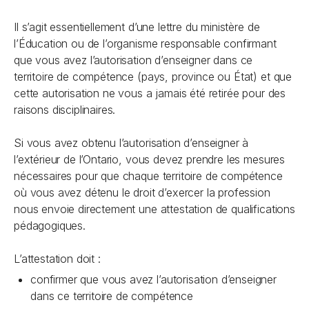
Il s’agit essentiellement d’une lettre du ministère de
l’Éducation ou de l’organisme responsable confirmant
que vous avez l’autorisation d’enseigner dans ce
territoire de compétence (pays, province ou État) et que
cette autorisation ne vous a jamais été retirée pour des
raisons disciplinaires.
Si vous avez obtenu l’autorisation d’enseigner à
l’extérieur de l’Ontario, vous devez prendre les mesures
nécessaires pour que chaque territoire de compétence
où vous avez détenu le droit d’exercer la profession
nous envoie directement une attestation de qualifications
pédagogiques.
L’attestation doit :
confirmer que vous avez l’autorisation d’enseigner
dans ce territoire de compétence