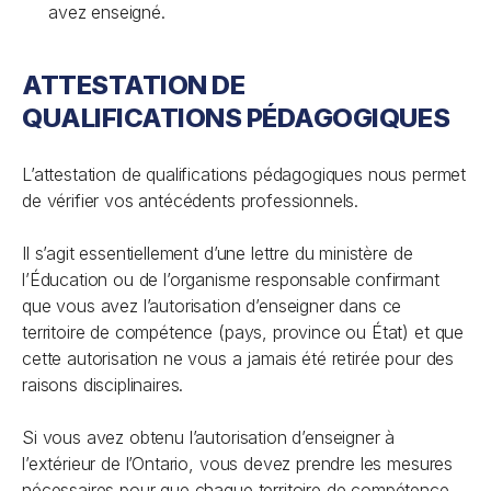
avez enseigné.
ATTESTATION DE
QUALIFICATIONS PÉDAGOGIQUES
L’attestation de qualifications pédagogiques nous permet
de vérifier vos antécédents professionnels.
Il s’agit essentiellement d’une lettre du ministère de
l’Éducation ou de l’organisme responsable confirmant
que vous avez l’autorisation d’enseigner dans ce
territoire de compétence (pays, province ou État) et que
cette autorisation ne vous a jamais été retirée pour des
raisons disciplinaires.
Si vous avez obtenu l’autorisation d’enseigner à
l’extérieur de l’Ontario, vous devez prendre les mesures
nécessaires pour que chaque territoire de compétence