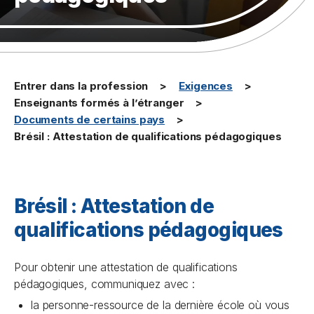
Entrer dans la profession
Exigences
Enseignants formés à l’étranger
Documents de certains pays
Brésil : Attestation de qualifications pédagogiques
Brésil : Attestation de
qualifications pédagogiques
Pour obtenir une attestation de qualifications
pédagogiques, communiquez avec :
la personne-ressource de la dernière école où vous