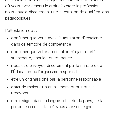
où vous avez détenu le droit d’exercer la profession
nous envoie directement une attestation de qualifications
pédagogiques.
L’attestation doit :
confirmer que vous avez l’autorisation d’enseigner
dans ce territoire de compétence
confirmer que votre autorisation n’a jamais été
suspendue, annulée ou révoquée
nous être envoyée directement par le ministère de
l’Éducation ou l’organisme responsable
être un original signé par la personne responsable
dater de moins d’un an au moment où nous la
recevons
être rédigée dans la langue officielle du pays, de la
province ou de l’État où vous avez enseigné.