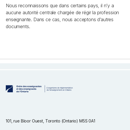
Nous reconnaissons que dans certains pays, il n’y a
aucune autorité centrale chargée de régir la profession
enseignante. Dans ce cas, nous acceptons d’autres
documents.
101, rue Bloor Ouest, Toronto (Ontario) M5S 0A1