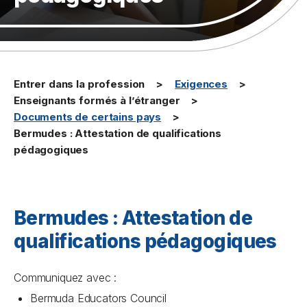
Entrer dans la profession
Exigences
Enseignants formés à l’étranger
Documents de certains pays
Bermudes : Attestation de qualifications
pédagogiques
Bermudes : Attestation de
qualifications pédagogiques
Communiquez avec :
Bermuda Educators Council