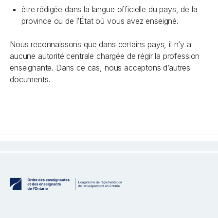
être rédigée dans la langue officielle du pays, de la
province ou de l’État où vous avez enseigné.
Nous reconnaissons que dans certains pays, il n’y a
aucune autorité centrale chargée de régir la profession
enseignante. Dans ce cas, nous acceptons d’autres
documents.