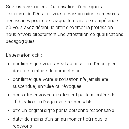
Si vous avez obtenu l’autorisation d’enseigner à
l’extérieur de l’Ontario, vous devez prendre les mesures
nécessaires pour que chaque territoire de compétence
où vous avez détenu le droit d’exercer la profession
nous envoie directement une attestation de qualifications
pédagogiques.
L’attestation doit :
confirmer que vous avez l’autorisation d’enseigner
dans ce territoire de compétence
confirmer que votre autorisation n’a jamais été
suspendue, annulée ou révoquée
nous être envoyée directement par le ministère de
l’Éducation ou l’organisme responsable
être un original signé par la personne responsable
dater de moins d’un an au moment où nous la
recevons