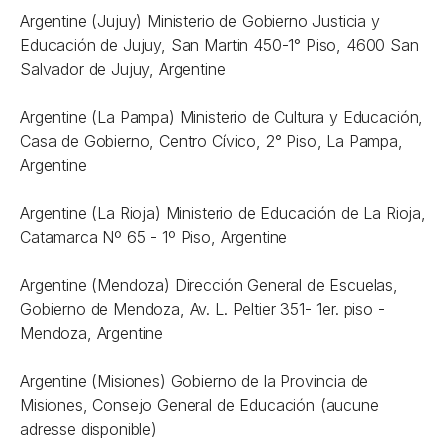
Argentine (Jujuy) Ministerio de Gobierno Justicia y
Educación de Jujuy, San Martin 450-1° Piso, 4600 San
Salvador de Jujuy, Argentine
Argentine (La Pampa) Ministerio de Cultura y Educación,
Casa de Gobierno, Centro Cívico, 2° Piso, La Pampa,
Argentine
Argentine (La Rioja) Ministerio de Educación de La Rioja,
Catamarca Nº 65 - 1º Piso, Argentine
Argentine (Mendoza) Dirección General de Escuelas,
Gobierno de Mendoza, Av. L. Peltier 351- 1er. piso -
Mendoza, Argentine
Argentine (Misiones) Gobierno de la Provincia de
Misiones, Consejo General de Educación (aucune
adresse disponible)