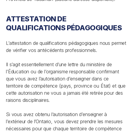
ATTESTATION DE
QUALIFICATIONS PÉDAGOGIQUES
L’attestation de qualifications pédagogiques nous permet
de vérifier vos antécédents professionnels.
Il s’agit essentiellement d’une lettre du ministère de
l’Éducation ou de l’organisme responsable confirmant
que vous avez l’autorisation d’enseigner dans ce
territoire de compétence (pays, province ou État) et que
cette autorisation ne vous a jamais été retirée pour des
raisons disciplinaires.
Si vous avez obtenu l’autorisation d’enseigner à
l’extérieur de l’Ontario, vous devez prendre les mesures
nécessaires pour que chaque territoire de compétence