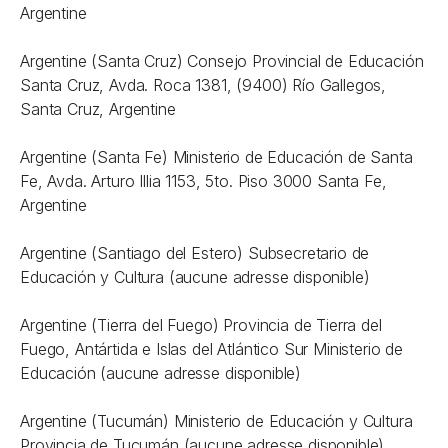
Argentine
Argentine (Santa Cruz) Consejo Provincial de Educación
Santa Cruz, Avda. Roca 1381, (9400) Río Gallegos,
Santa Cruz, Argentine
Argentine (Santa Fe) Ministerio de Educación de Santa
Fe, Avda. Arturo Illia 1153, 5to. Piso 3000 Santa Fe,
Argentine
Argentine (Santiago del Estero) Subsecretario de
Educación y Cultura (aucune adresse disponible)
Argentine (Tierra del Fuego) Provincia de Tierra del
Fuego, Antártida e Islas del Atlántico Sur Ministerio de
Educación (aucune adresse disponible)
Argentine (Tucumán) Ministerio de Educación y Cultura
Provincia de Tucumán (aucune adresse disponible).