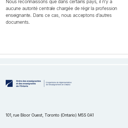
Nous reconnaissons que dans certains pays, il n’y a
aucune autorité centrale chargée de régir la profession
enseignante. Dans ce cas, nous acceptons d’autres
documents.
101, rue Bloor Ouest, Toronto (Ontario) M5S 0A1