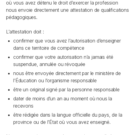
où vous avez détenu le droit d’exercer la profession
nous envoie directement une attestation de qualifications
pédagogiques.
L’attestation doit :
confirmer que vous avez l’autorisation d’enseigner
dans ce territoire de compétence
confirmer que votre autorisation n’a jamais été
suspendue, annulée ou révoquée
nous être envoyée directement par le ministère de
l’Éducation ou l’organisme responsable
être un original signé par la personne responsable
dater de moins d’un an au moment où nous la
recevons
être rédigée dans la langue officielle du pays, de la
province ou de l’État où vous avez enseigné.