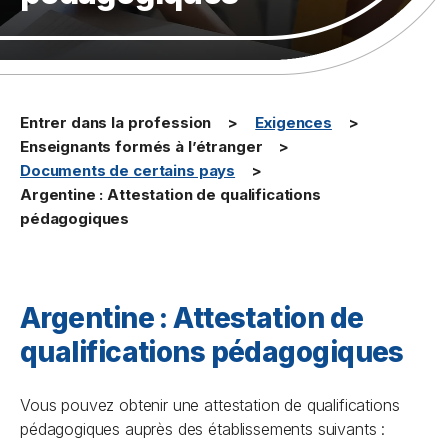
Entrer dans la profession
Exigences
Enseignants formés à l’étranger
Documents de certains pays
Argentine : Attestation de qualifications
pédagogiques
Argentine : Attestation de
qualifications pédagogiques
Vous pouvez obtenir une attestation de qualifications
pédagogiques auprès des établissements suivants :